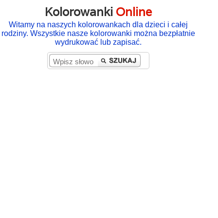
Kolorowanki
Online
Witamy na naszych kolorowankach dla dzieci i całej
rodziny. Wszystkie nasze kolorowanki można bezpłatnie
wydrukować lub zapisać.