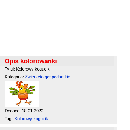
Opis kolorowanki
Tytul: Kolorowy kogucik
Kategoria:
Zwierzęta gospodarskie
Dodana: 18-01-2020
Tagi:
Kolorowy kogucik