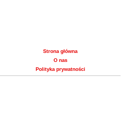
Strona główna
O nas
Polityka prywatności