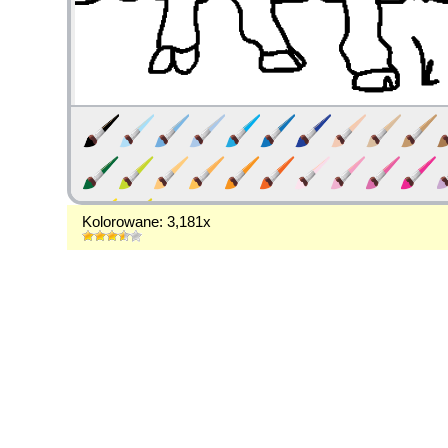
Kolorowane: 3,181x