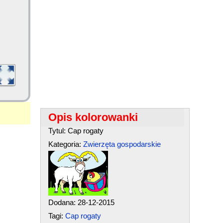
Opis kolorowanki
Tytul: Cap rogaty
Kategoria:
Zwierzęta gospodarskie
Dodana: 28-12-2015
Tagi:
Cap rogaty