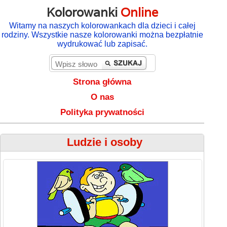
Kolorowanki
Online
Witamy na naszych kolorowankach dla dzieci i całej
rodziny. Wszystkie nasze kolorowanki można bezpłatnie
wydrukować lub zapisać.
Strona główna
O nas
Polityka prywatności
Ludzie i osoby