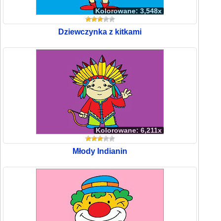
Kolorowane: 3,548x
Dziewczynka z kitkami
Kolorowane: 6,211x
Młody Indianin