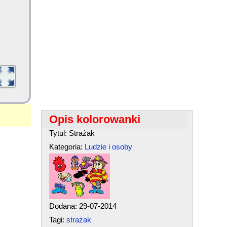
Opis kolorowanki
Tytul: Strażak
Kategoria:
Ludzie i osoby
Dodana: 29-07-2014
Tagi:
strażak