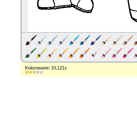
Kolorowane: 10,121x