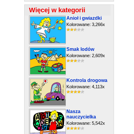
Więcej w kategorii
Anioł i gwiazdki
Kolorowane: 3,266x
Smak lodów
Kolorowane: 2,609x
Kontrola drogowa
Kolorowane: 4,113x
Nasza
nauczycielka
Kolorowane: 5,542x