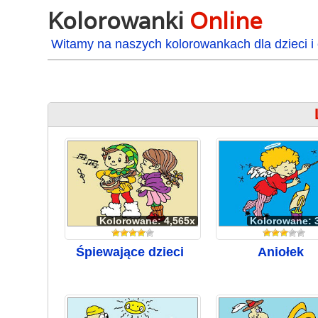
Kolorowanki
Online
Witamy na naszych kolorowankach dla dzieci i 
Kolorowane: 4,565x
Kolorowane: 
Śpiewające dzieci
Aniołek