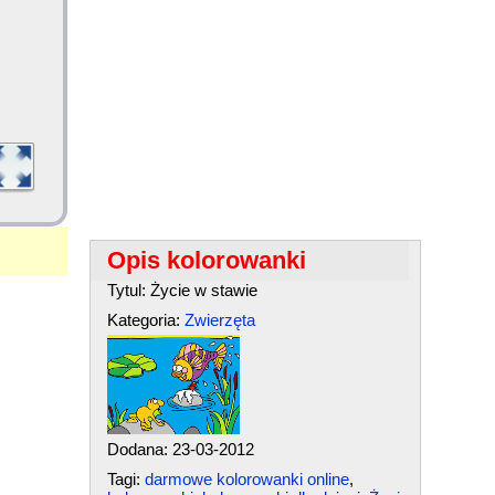
Opis kolorowanki
Tytul: Życie w stawie
Kategoria:
Zwierzęta
Dodana: 23-03-2012
Tagi:
darmowe kolorowanki online
,