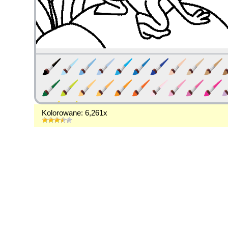
Kolorowane: 6,261x