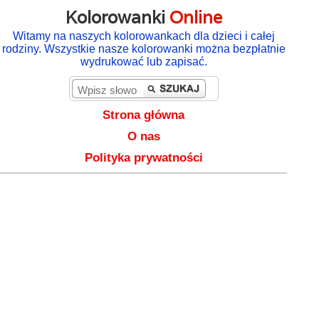
Kolorowanki
Online
Witamy na naszych kolorowankach dla dzieci i całej
rodziny. Wszystkie nasze kolorowanki można bezpłatnie
wydrukować lub zapisać.
Strona główna
O nas
Polityka prywatności