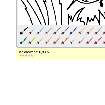
Kolorowane: 6,809x