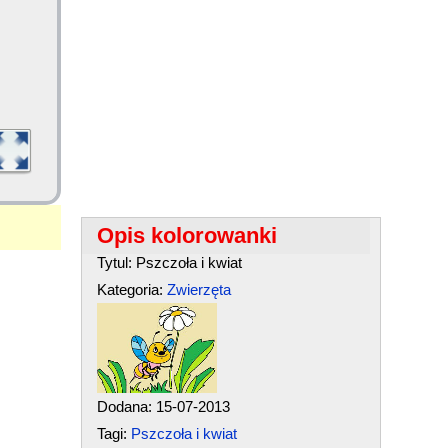
Opis kolorowanki
Tytul: Pszczoła i kwiat
Kategoria:
Zwierzęta
Dodana: 15-07-2013
Tagi:
Pszczoła i kwiat