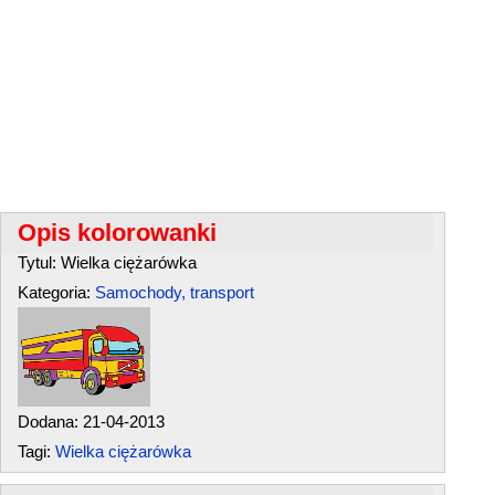
Opis kolorowanki
Tytul: Wielka ciężarówka
Kategoria:
Samochody, transport
Dodana: 21-04-2013
Tagi:
Wielka ciężarówka