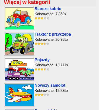
Więcej w kategorii
Starsze kabrio
Kolorowane: 7,858x
Traktor z przyczepą
Kolorowane: 20,355x
Pojazdy
Kolorowane: 13,777x
Nowszy samolot
Kolorowane: 12,295x