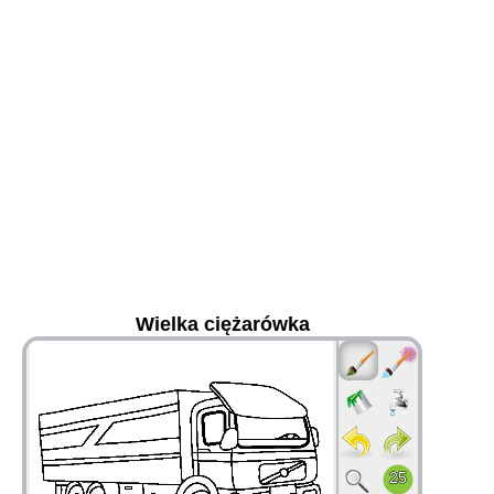
Wielka ciężarówka
36