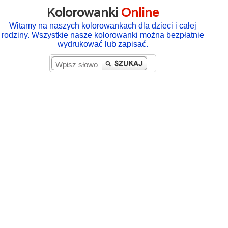
Kolorowanki
Online
Witamy na naszych kolorowankach dla dzieci i całej
rodziny. Wszystkie nasze kolorowanki można bezpłatnie
wydrukować lub zapisać.