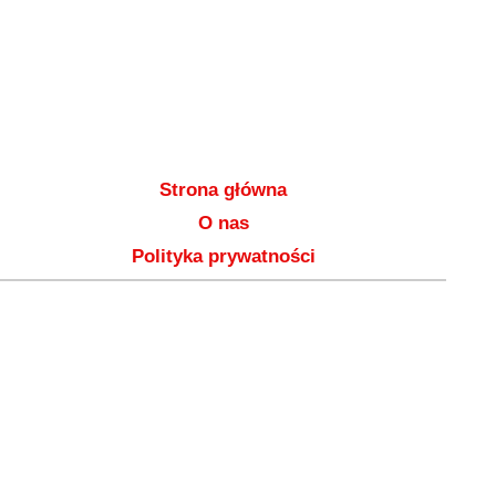
Strona główna
O nas
Polityka prywatności