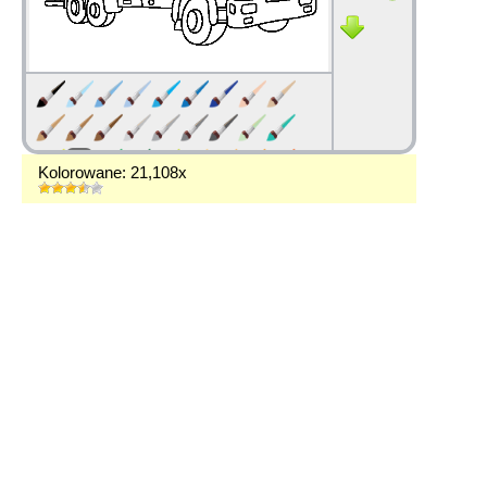
Kolorowane: 21,108x