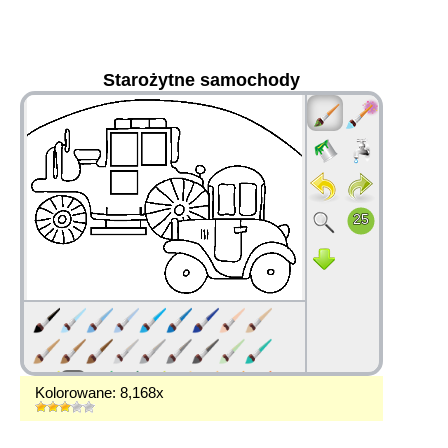
Starożytne samochody
36
Kolorowane: 8,168x