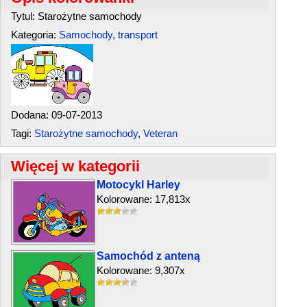
Tytul: Starożytne samochody
Kategoria:
Samochody, transport
Dodana: 09-07-2013
Tagi:
Starożytne samochody
,
Veteran
Więcej w kategorii
Motocykl Harley
Kolorowane: 17,813x
Samochód z anteną
Kolorowane: 9,307x