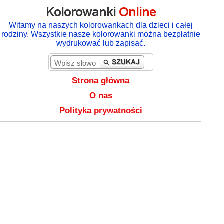
Kolorowanki
Online
Witamy na naszych kolorowankach dla dzieci i całej
rodziny. Wszystkie nasze kolorowanki można bezpłatnie
wydrukować lub zapisać.
Strona główna
O nas
Polityka prywatności