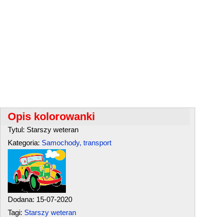
Opis kolorowanki
Tytul: Starszy weteran
Kategoria:
Samochody, transport
Dodana: 15-07-2020
Tagi:
Starszy weteran