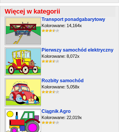
Więcej w kategorii
Transport ponadgabarytowy
Kolorowane: 14,164x
Pierwszy samochód elektryczny
Kolorowane: 8,072x
Rozbity samochód
Kolorowane: 5,058x
Ciągnik Agro
Kolorowane: 22,019x