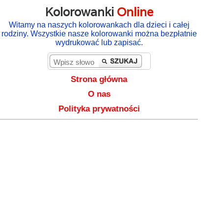
Kolorowanki
Online
Witamy na naszych kolorowankach dla dzieci i całej
rodziny. Wszystkie nasze kolorowanki można bezpłatnie
wydrukować lub zapisać.
Strona główna
O nas
Polityka prywatności