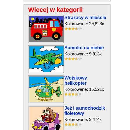
Więcej w kategorii
Strażacy w mieście
Kolorowane: 29,828x
Samolot na niebie
Kolorowane: 9,913x
Wojskowy
helikopter
Kolorowane: 15,521x
Jeż i samochodzik
fioletowy
Kolorowane: 9,474x