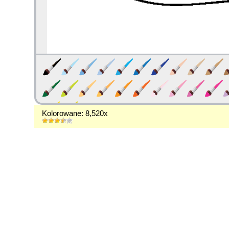
Kolorowane: 8,520x