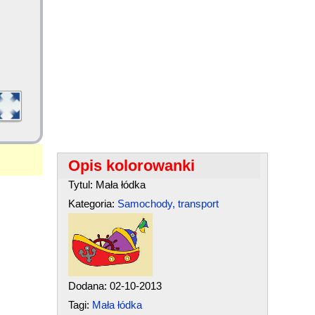
Opis kolorowanki
Tytul: Mała łódka
Kategoria:
Samochody, transport
Dodana: 02-10-2013
Tagi:
Mała łódka