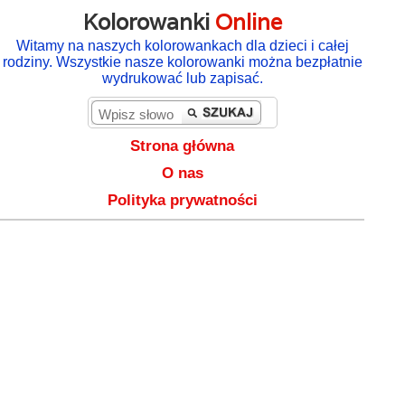
Kolorowanki
Online
Witamy na naszych kolorowankach dla dzieci i całej
rodziny. Wszystkie nasze kolorowanki można bezpłatnie
wydrukować lub zapisać.
Strona główna
O nas
Polityka prywatności