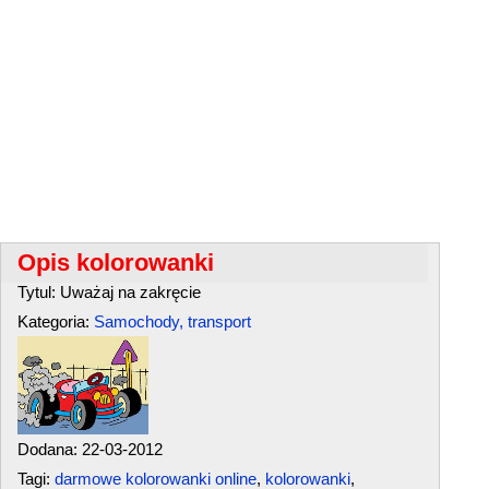
Opis kolorowanki
Tytul: Uważaj na zakręcie
Kategoria:
Samochody, transport
Dodana: 22-03-2012
Tagi:
darmowe kolorowanki online
,
kolorowanki
,