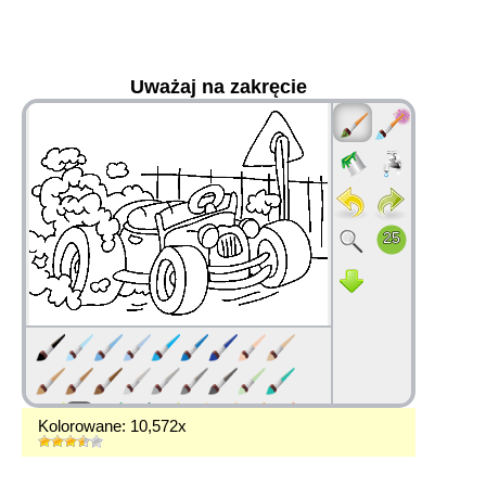
Uważaj na zakręcie
36
Kolorowane: 10,572x