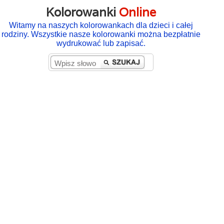
Kolorowanki
Online
Witamy na naszych kolorowankach dla dzieci i całej
rodziny. Wszystkie nasze kolorowanki można bezpłatnie
wydrukować lub zapisać.