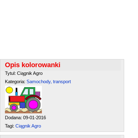
Opis kolorowanki
Tytul: Ciągnik Agro
Kategoria:
Samochody, transport
Dodana: 09-01-2016
Tagi:
Ciągnik Agro