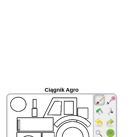
Ciągnik Agro
36