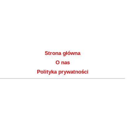
Strona główna
O nas
Polityka prywatności