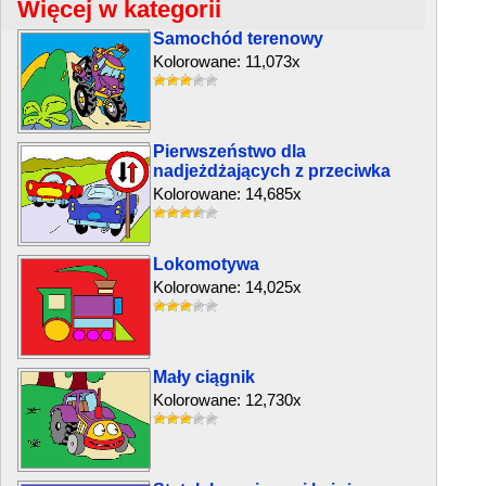
Więcej w kategorii
Samochód terenowy
Kolorowane: 11,073x
Pierwszeństwo dla
nadjeżdżających z przeciwka
Kolorowane: 14,685x
Lokomotywa
Kolorowane: 14,025x
Mały ciągnik
Kolorowane: 12,730x