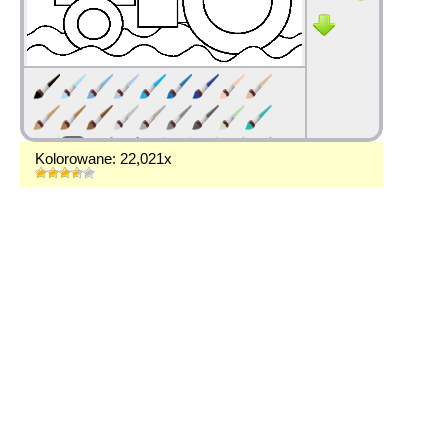
Kolorowane: 22,021x