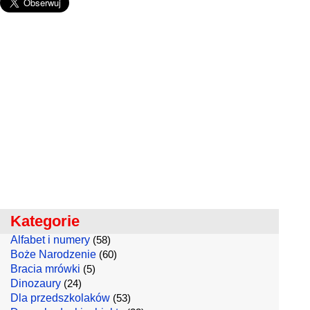
Kategorie
Alfabet i numery
(58)
Boże Narodzenie
(60)
Bracia mrówki
(5)
Dinozaury
(24)
Dla przedszkolaków
(53)