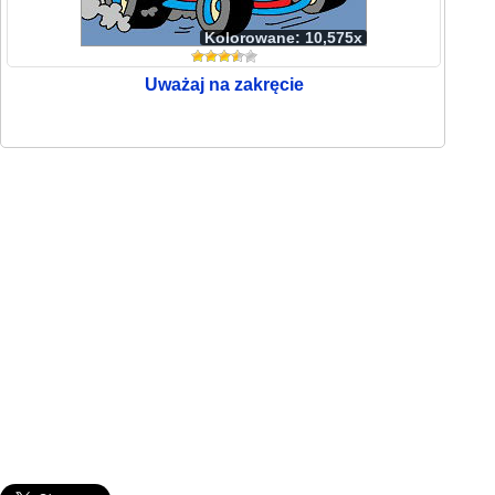
Kolorowane: 10,575x
Uważaj na zakręcie