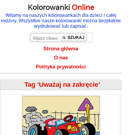
Kolorowanki
Online
Witamy na naszych kolorowankach dla dzieci i całej
rodziny. Wszystkie nasze kolorowanki można bezpłatnie
wydrukować lub zapisać.
Strona główna
O nas
Polityka prywatności
Tag ‘Uważaj na zakręcie’