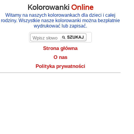
Kolorowanki
Online
Witamy na naszych kolorowankach dla dzieci i całej
rodziny. Wszystkie nasze kolorowanki można bezpłatnie
wydrukować lub zapisać.
Strona główna
O nas
Polityka prywatności