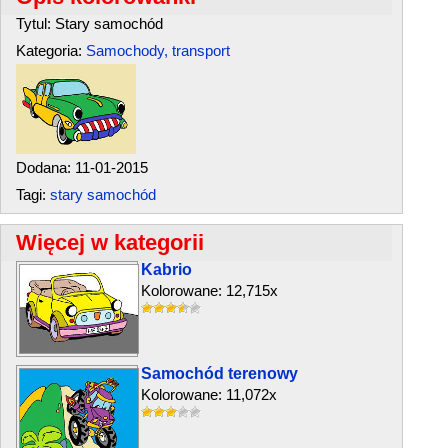
Tytul: Stary samochód
Kategoria:
Samochody, transport
Dodana: 11-01-2015
Tagi:
stary samochód
Więcej w kategorii
Kabrio
Kolorowane: 12,715x
Samochód terenowy
Kolorowane: 11,072x