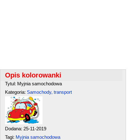
Opis kolorowanki
Tytul: Myjnia samochodowa
Kategoria:
Samochody, transport
Dodana: 25-11-2019
Tagi:
Myjnia samochodowa