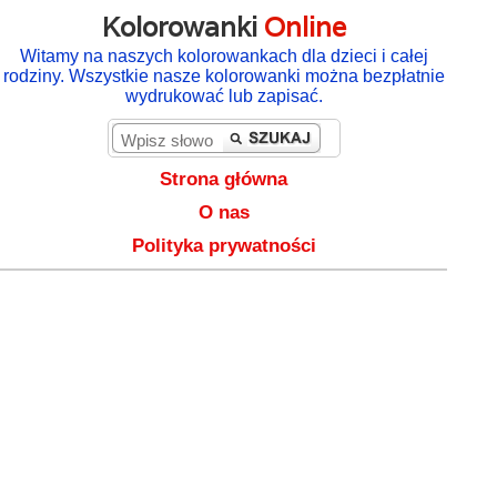
Kolorowanki
Online
Witamy na naszych kolorowankach dla dzieci i całej
rodziny. Wszystkie nasze kolorowanki można bezpłatnie
wydrukować lub zapisać.
Strona główna
O nas
Polityka prywatności