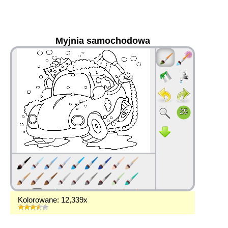
Myjnia samochodowa
36
Kolorowane: 12,339x