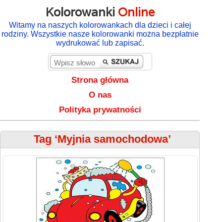
Kolorowanki
Online
Witamy na naszych kolorowankach dla dzieci i całej
rodziny. Wszystkie nasze kolorowanki można bezpłatnie
wydrukować lub zapisać.
Strona główna
O nas
Polityka prywatności
Tag ‘Myjnia samochodowa’