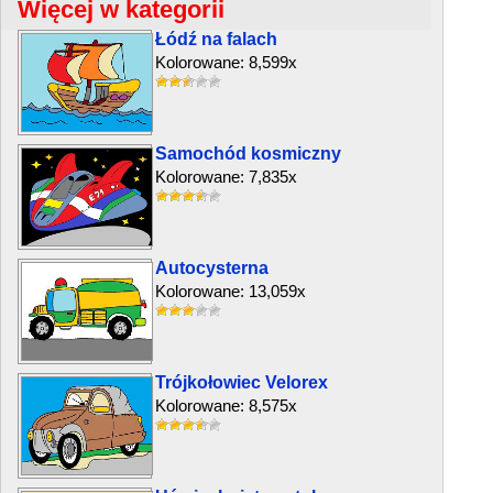
Więcej w kategorii
Łódź na falach
Kolorowane: 8,599x
Samochód kosmiczny
Kolorowane: 7,835x
Autocysterna
Kolorowane: 13,059x
Trójkołowiec Velorex
Kolorowane: 8,575x