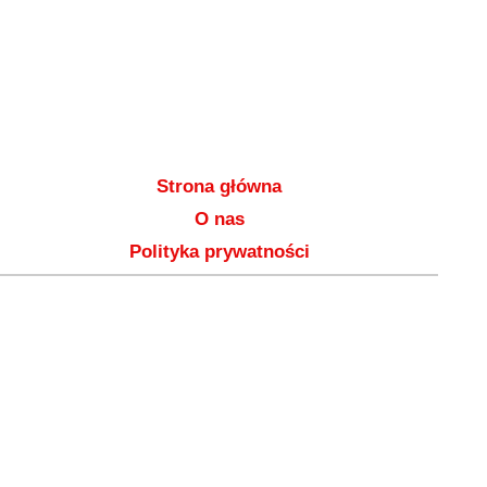
Strona główna
O nas
Polityka prywatności