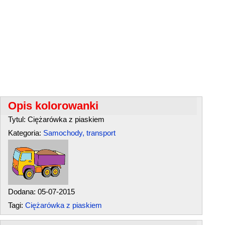
Opis kolorowanki
Tytul: Ciężarówka z piaskiem
Kategoria:
Samochody, transport
Dodana: 05-07-2015
Tagi:
Ciężarówka z piaskiem