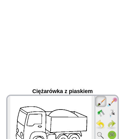
Ciężarówka z piaskiem
36