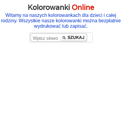
Kolorowanki
Online
Witamy na naszych kolorowankach dla dzieci i całej
rodziny. Wszystkie nasze kolorowanki można bezpłatnie
wydrukować lub zapisać.