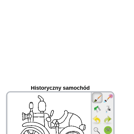
Historyczny samochód
36