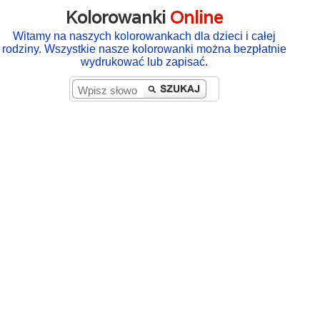
Kolorowanki
Online
Witamy na naszych kolorowankach dla dzieci i całej
rodziny. Wszystkie nasze kolorowanki można bezpłatnie
wydrukować lub zapisać.