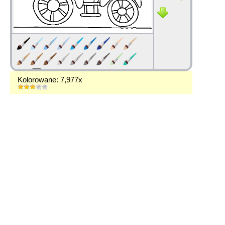
Kolorowane: 7,977x