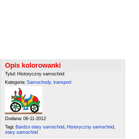
Opis kolorowanki
Tytul: Historyczny samochód
Kategoria:
Samochody, transport
Dodana: 06-11-2012
Tagi:
Bardzo stary samochód
,
Historyczny samochód
,
stary samochód