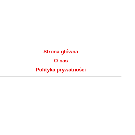
Strona główna
O nas
Polityka prywatności