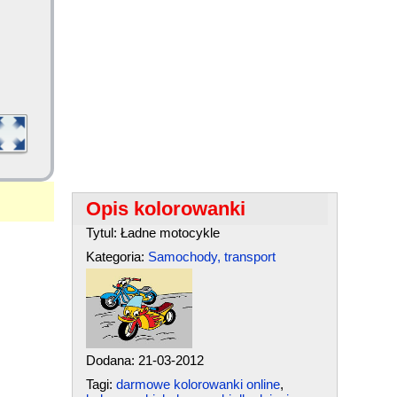
Opis kolorowanki
Tytul: Ładne motocykle
Kategoria:
Samochody, transport
Dodana: 21-03-2012
Tagi:
darmowe kolorowanki online
,