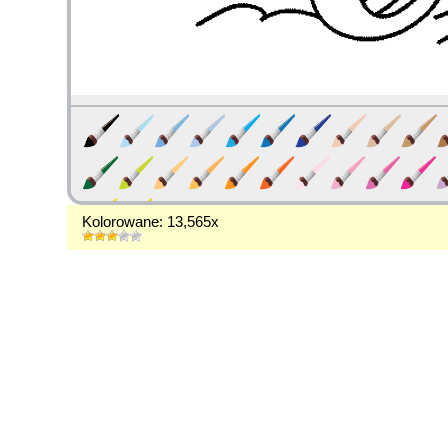
Kolorowane: 13,565x