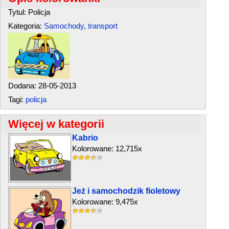
Tytul: Policja
Kategoria:
Samochody, transport
Dodana: 28-05-2013
Tagi:
policja
Więcej w kategorii
Kabrio
Kolorowane: 12,715x
Jeż i samochodzik fioletowy
Kolorowane: 9,475x