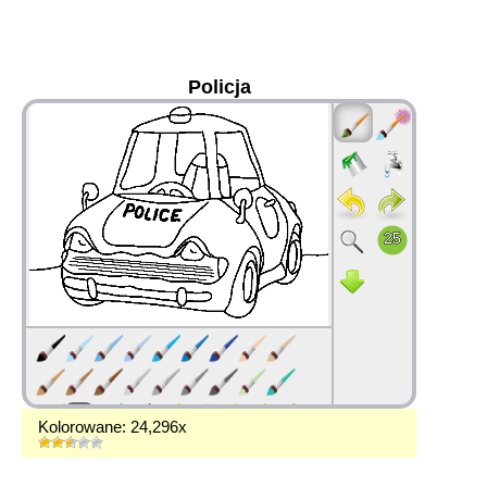
Policja
36
Kolorowane: 24,296x