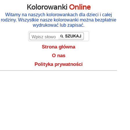
Kolorowanki
Online
Witamy na naszych kolorowankach dla dzieci i całej
rodziny. Wszystkie nasze kolorowanki można bezpłatnie
wydrukować lub zapisać.
Strona główna
O nas
Polityka prywatności