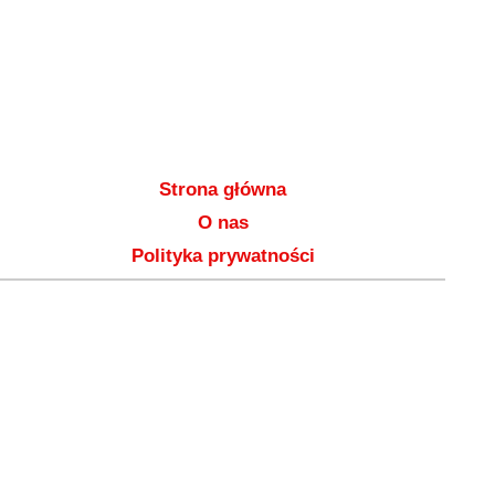
Strona główna
O nas
Polityka prywatności