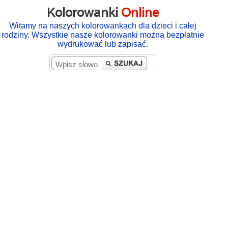
Kolorowanki
Online
Witamy na naszych kolorowankach dla dzieci i całej
rodziny. Wszystkie nasze kolorowanki można bezpłatnie
wydrukować lub zapisać.