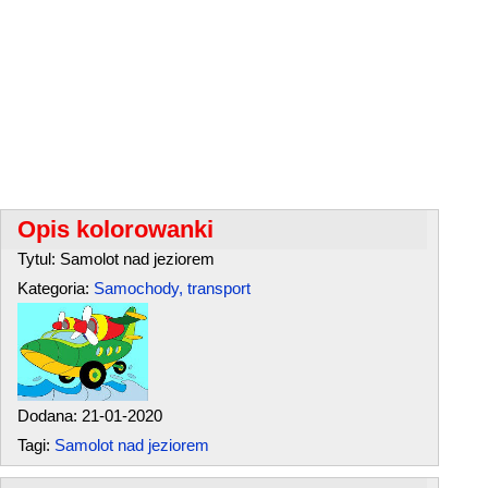
Opis kolorowanki
Tytul: Samolot nad jeziorem
Kategoria:
Samochody, transport
Dodana: 21-01-2020
Tagi:
Samolot nad jeziorem