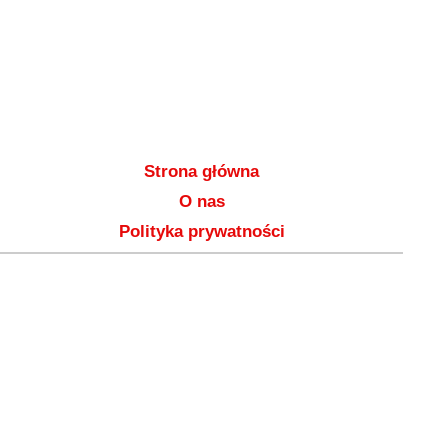
Strona główna
O nas
Polityka prywatności