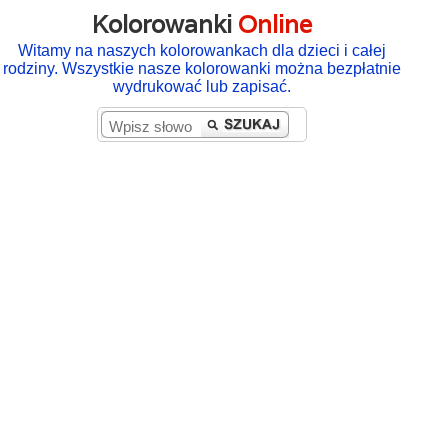
Kolorowanki
Online
Witamy na naszych kolorowankach dla dzieci i całej
rodziny. Wszystkie nasze kolorowanki można bezpłatnie
wydrukować lub zapisać.