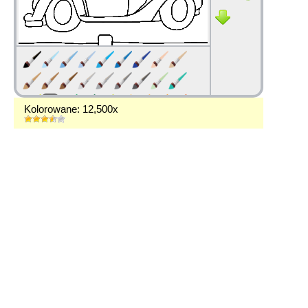
Kolorowane: 12,500x