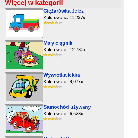
Więcej w kategorii
Ciężarówka Jelcz
Kolorowane: 11,237x
Mały ciągnik
Kolorowane: 12,730x
Wywrotka lekka
Kolorowane: 9,077x
Samochód używany
Kolorowane: 6,623x