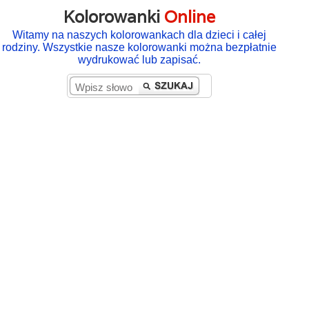
Kolorowanki
Online
Witamy na naszych kolorowankach dla dzieci i całej
rodziny. Wszystkie nasze kolorowanki można bezpłatnie
wydrukować lub zapisać.