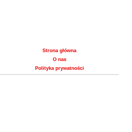
Strona główna
O nas
Polityka prywatności