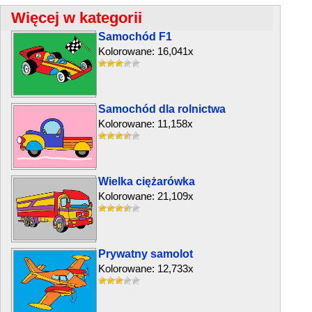
Więcej w kategorii
Samochód F1
Kolorowane: 16,041x
Samochód dla rolnictwa
Kolorowane: 11,158x
Wielka ciężarówka
Kolorowane: 21,109x
Prywatny samolot
Kolorowane: 12,733x