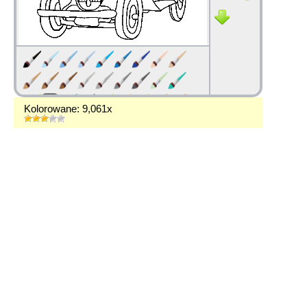
Kolorowane: 9,061x