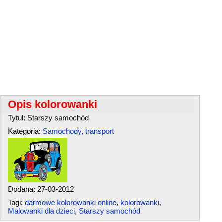
Opis kolorowanki
Tytul: Starszy samochód
Kategoria:
Samochody, transport
Dodana: 27-03-2012
Tagi:
darmowe kolorowanki online
,
kolorowanki
,
Malowanki dla dzieci
,
Starszy samochód