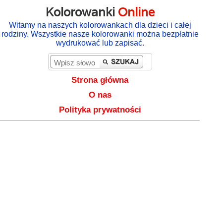
Kolorowanki
Online
Witamy na naszych kolorowankach dla dzieci i całej
rodziny. Wszystkie nasze kolorowanki można bezpłatnie
wydrukować lub zapisać.
Strona główna
O nas
Polityka prywatności