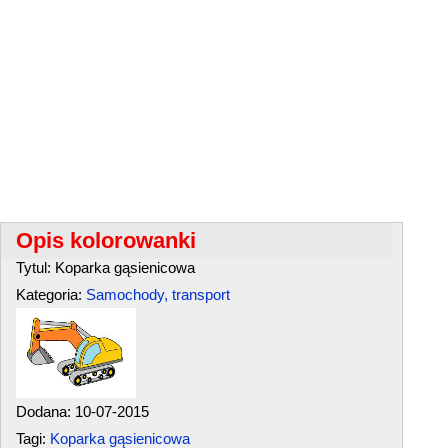
Opis kolorowanki
Tytul: Koparka gąsienicowa
Kategoria:
Samochody, transport
Dodana: 10-07-2015
Tagi:
Koparka gąsienicowa