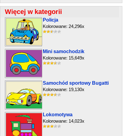
Więcej w kategorii
Policja
Kolorowane: 24,296x
Mini samochodzik
Kolorowane: 15,649x
Samochód sportowy Bugatti
Kolorowane: 19,130x
Lokomotywa
Kolorowane: 14,023x