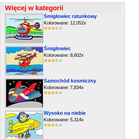
Więcej w kategorii
Śmigłowiec ratunkowy
Kolorowane: 12,052x
Śmigłowiec
Kolorowane: 8,602x
Samochód kosmiczny
Kolorowane: 7,834x
Wysoko na niebie
Kolorowane: 5,314x