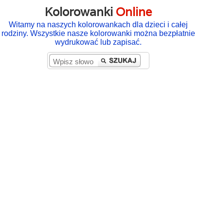
Kolorowanki
Online
Witamy na naszych kolorowankach dla dzieci i całej
rodziny. Wszystkie nasze kolorowanki można bezpłatnie
wydrukować lub zapisać.