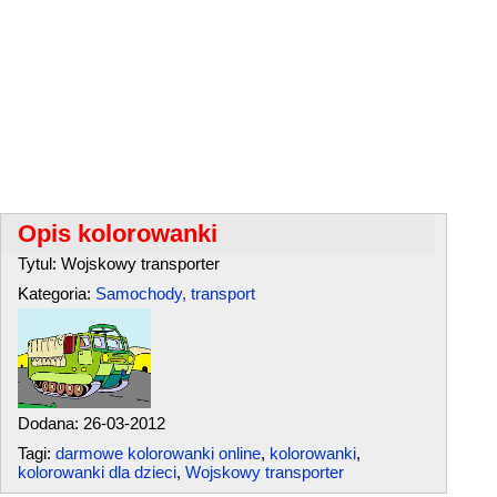
Opis kolorowanki
Tytul: Wojskowy transporter
Kategoria:
Samochody, transport
Dodana: 26-03-2012
Tagi:
darmowe kolorowanki online
,
kolorowanki
,
kolorowanki dla dzieci
,
Wojskowy transporter