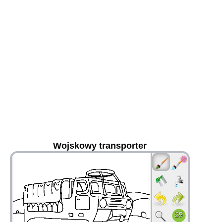
Wojskowy transporter
36