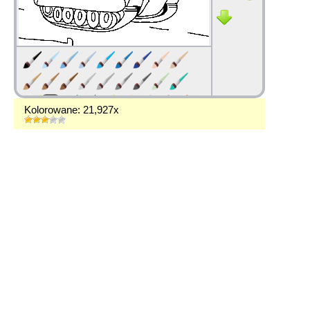
Kolorowane: 21,927x