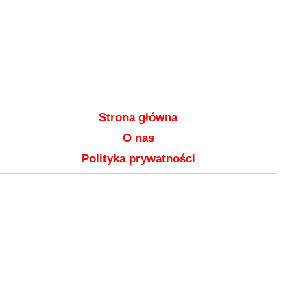
Strona główna
O nas
Polityka prywatności