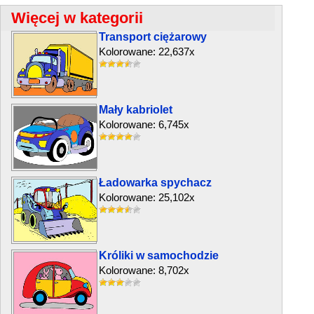
Więcej w kategorii
Transport ciężarowy
Kolorowane: 22,637x
Mały kabriolet
Kolorowane: 6,745x
Ładowarka spychacz
Kolorowane: 25,102x
Króliki w samochodzie
Kolorowane: 8,702x