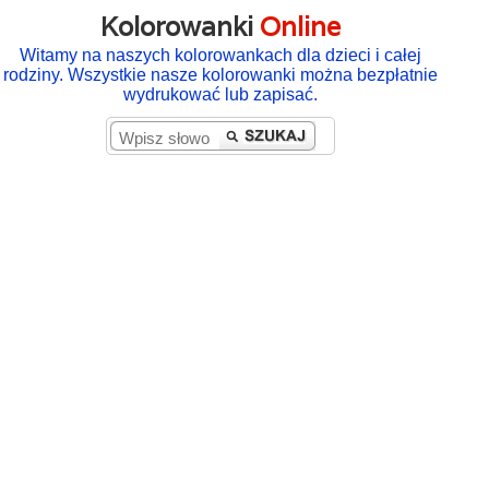
Kolorowanki
Online
Witamy na naszych kolorowankach dla dzieci i całej
rodziny. Wszystkie nasze kolorowanki można bezpłatnie
wydrukować lub zapisać.