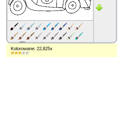
Kolorowane: 22,825x