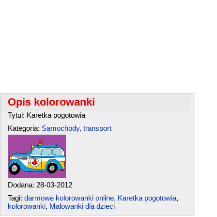
Opis kolorowanki
Tytul: Karetka pogotowia
Kategoria:
Samochody, transport
Dodana: 28-03-2012
Tagi:
darmowe kolorowanki online
,
Karetka pogotowia
,
kolorowanki
,
Malowanki dla dzieci