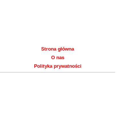
Strona główna
O nas
Polityka prywatności