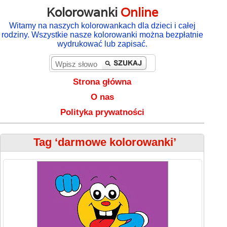
Kolorowanki
Online
Witamy na naszych kolorowankach dla dzieci i całej
rodziny. Wszystkie nasze kolorowanki można bezpłatnie
wydrukować lub zapisać.
Strona główna
O nas
Polityka prywatności
Tag ‘darmowe kolorowanki’