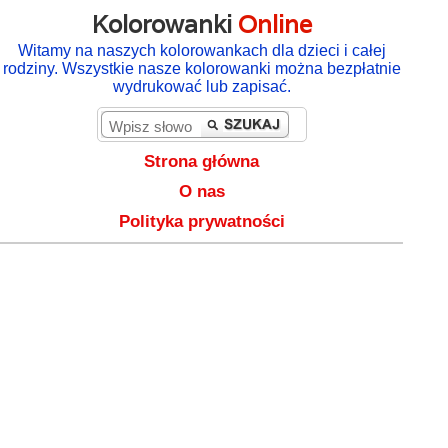
Kolorowanki
Online
Witamy na naszych kolorowankach dla dzieci i całej
rodziny. Wszystkie nasze kolorowanki można bezpłatnie
wydrukować lub zapisać.
Strona główna
O nas
Polityka prywatności