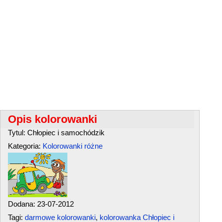
Opis kolorowanki
Tytul: Chłopiec i samochódzik
Kategoria:
Kolorowanki różne
Dodana: 23-07-2012
Tagi:
darmowe kolorowanki
,
kolorowanka Chłopiec i