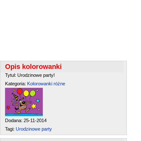
Opis kolorowanki
Tytul: Urodzinowe party!
Kategoria:
Kolorowanki różne
Dodana: 25-11-2014
Tagi:
Urodzinowe party