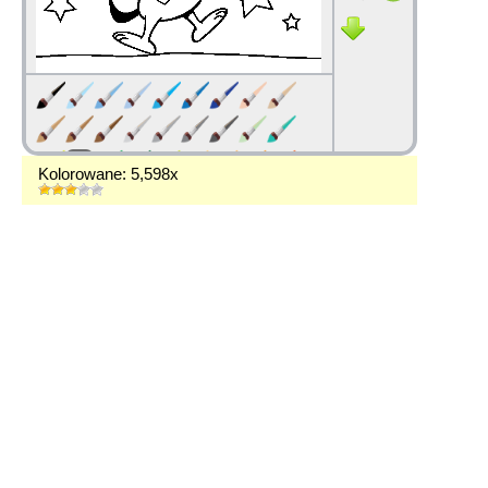
Kolorowane: 5,598x