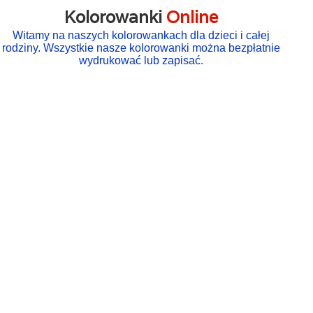
Kolorowanki
Online
Witamy na naszych kolorowankach dla dzieci i całej
rodziny. Wszystkie nasze kolorowanki można bezpłatnie
wydrukować lub zapisać.