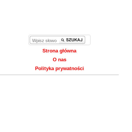
Strona główna
O nas
Polityka prywatności