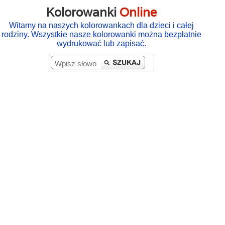
Kolorowanki
Online
Witamy na naszych kolorowankach dla dzieci i całej
rodziny. Wszystkie nasze kolorowanki można bezpłatnie
wydrukować lub zapisać.