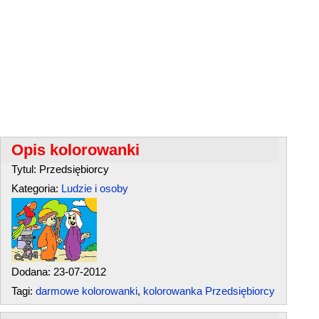
Opis kolorowanki
Tytul: Przedsiębiorcy
Kategoria:
Ludzie i osoby
Dodana: 23-07-2012
Tagi:
darmowe kolorowanki
,
kolorowanka Przedsiębiorcy