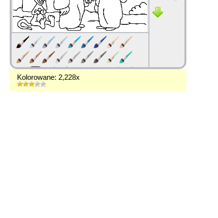
Kolorowane: 2,228x