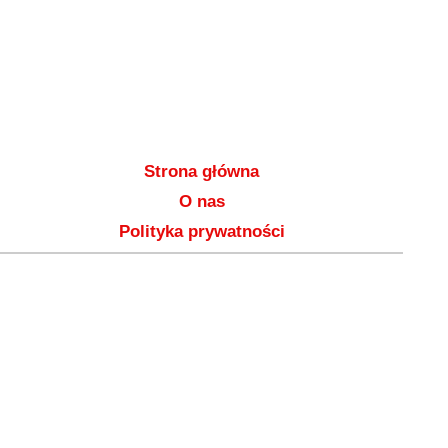
Strona główna
O nas
Polityka prywatności