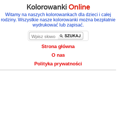
Kolorowanki
Online
Witamy na naszych kolorowankach dla dzieci i całej
rodziny. Wszystkie nasze kolorowanki można bezpłatnie
wydrukować lub zapisać.
Strona główna
O nas
Polityka prywatności