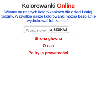
Kolorowanki
Online
Witamy na naszych kolorowankach dla dzieci i całej
rodziny. Wszystkie nasze kolorowanki można bezpłatnie
wydrukować lub zapisać.
Strona główna
O nas
Polityka prywatności