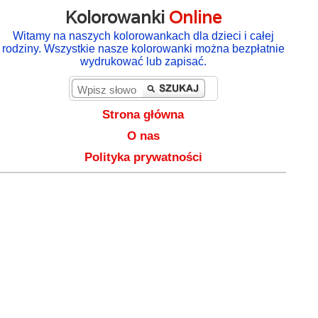
Kolorowanki
Online
Witamy na naszych kolorowankach dla dzieci i całej
rodziny. Wszystkie nasze kolorowanki można bezpłatnie
wydrukować lub zapisać.
Strona główna
O nas
Polityka prywatności