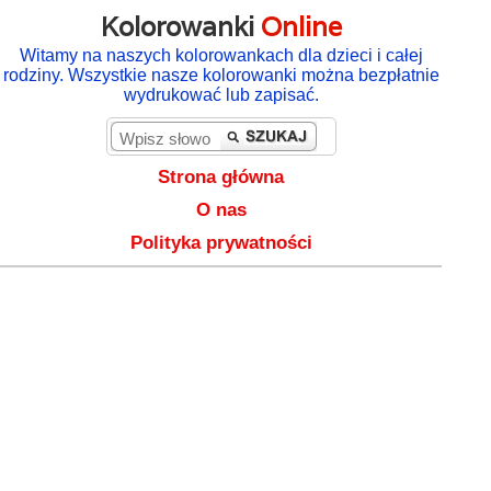
Kolorowanki
Online
Witamy na naszych kolorowankach dla dzieci i całej
rodziny. Wszystkie nasze kolorowanki można bezpłatnie
wydrukować lub zapisać.
Strona główna
O nas
Polityka prywatności