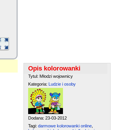
Opis kolorowanki
Tytul: Młodzi wojownicy
Kategoria:
Ludzie i osoby
Dodana: 23-03-2012
Tagi:
darmowe kolorowanki online
,