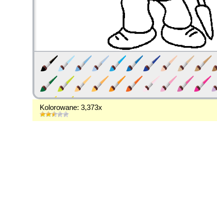
Kolorowane: 3,373x