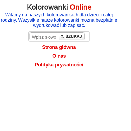
Kolorowanki
Online
Witamy na naszych kolorowankach dla dzieci i całej
rodziny. Wszystkie nasze kolorowanki można bezpłatnie
wydrukować lub zapisać.
Strona główna
O nas
Polityka prywatności