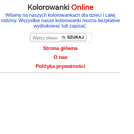
Kolorowanki
Online
Witamy na naszych kolorowankach dla dzieci i całej
rodziny. Wszystkie nasze kolorowanki można bezpłatnie
wydrukować lub zapisać.
Strona główna
O nas
Polityka prywatności