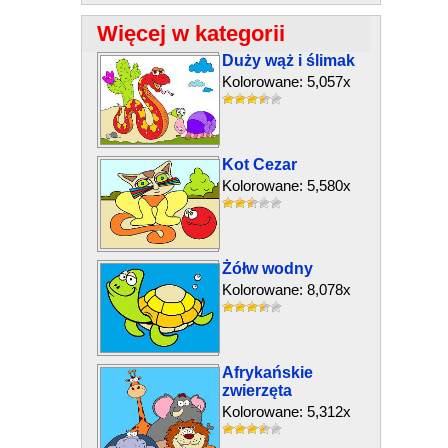
Więcej w kategorii
Duży wąż i ślimak
Kolorowane: 5,057x
Kot Cezar
Kolorowane: 5,580x
Żółw wodny
Kolorowane: 8,078x
Afrykańskie
zwierzęta
Kolorowane: 5,312x