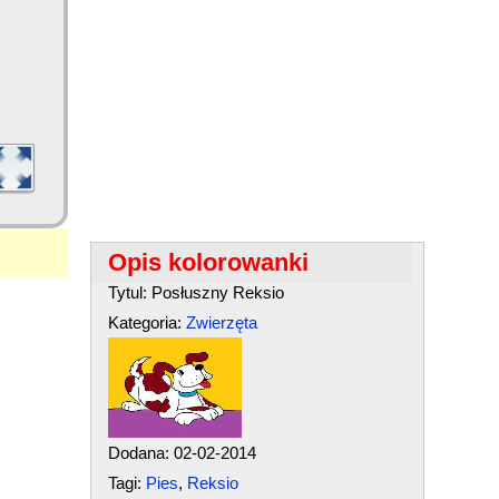
Opis kolorowanki
Tytul: Posłuszny Reksio
Kategoria:
Zwierzęta
Dodana: 02-02-2014
Tagi:
Pies
,
Reksio