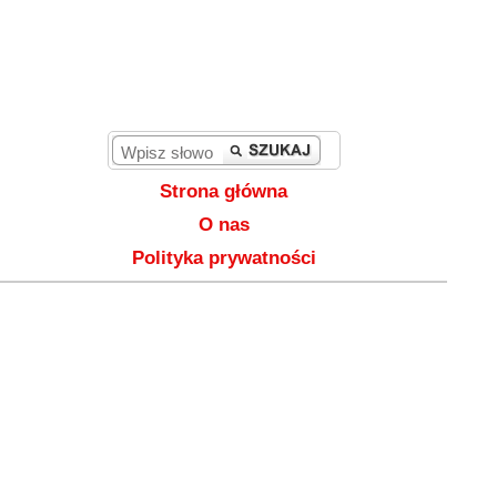
Strona główna
O nas
Polityka prywatności