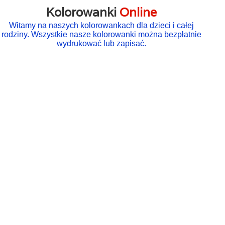
Kolorowanki
Online
Witamy na naszych kolorowankach dla dzieci i całej
rodziny. Wszystkie nasze kolorowanki można bezpłatnie
wydrukować lub zapisać.