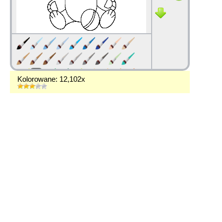
Kolorowane: 12,102x