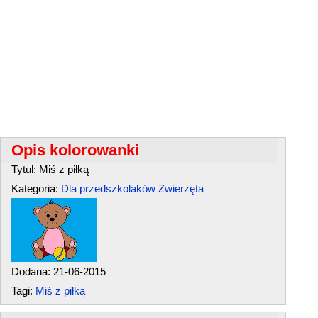
Opis kolorowanki
Tytul: Miś z piłką
Kategoria:
Dla przedszkolaków
Zwierzęta
Dodana: 21-06-2015
Tagi:
Miś z piłką