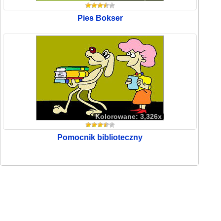
Pies Bokser
Kolorowane: 3,326x
Pomocnik biblioteczny