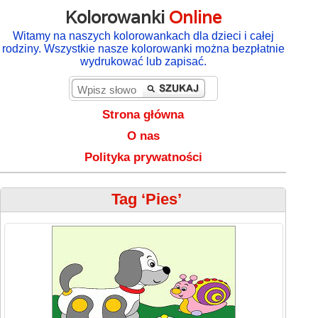
Kolorowanki
Online
Witamy na naszych kolorowankach dla dzieci i całej
rodziny. Wszystkie nasze kolorowanki można bezpłatnie
wydrukować lub zapisać.
Strona główna
O nas
Polityka prywatności
Tag ‘Pies’