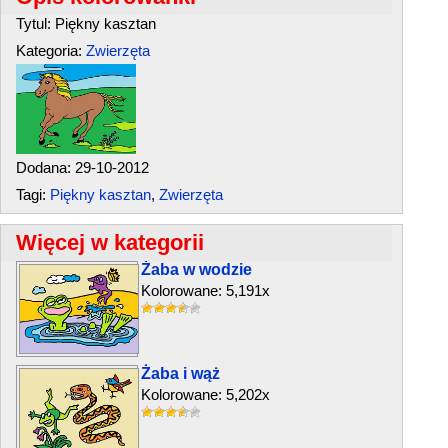
Tytul: Piękny kasztan
Kategoria:
Zwierzęta
Dodana: 29-10-2012
Tagi:
Piękny kasztan
,
Zwierzęta
Więcej w kategorii
Żaba w wodzie
Kolorowane: 5,191x
Żaba i wąż
Kolorowane: 5,202x