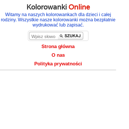
Kolorowanki
Online
Witamy na naszych kolorowankach dla dzieci i całej
rodziny. Wszystkie nasze kolorowanki można bezpłatnie
wydrukować lub zapisać.
Strona główna
O nas
Polityka prywatności