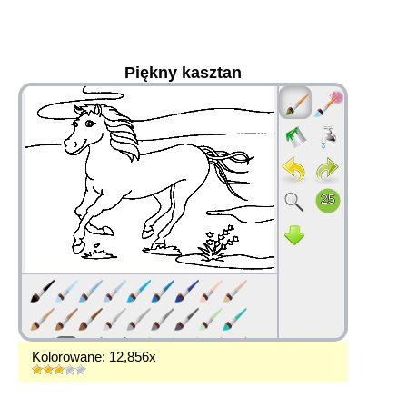
Piękny kasztan
36
Kolorowane: 12,856x