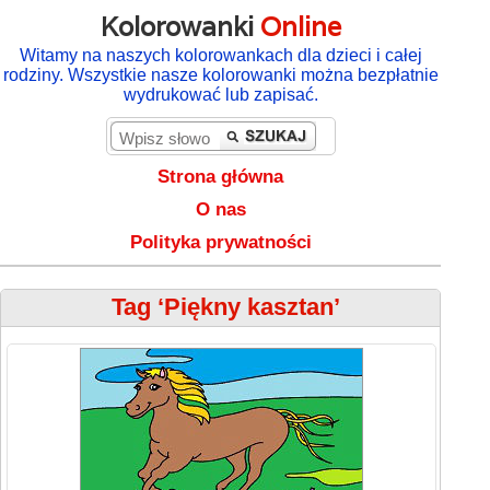
Kolorowanki
Online
Witamy na naszych kolorowankach dla dzieci i całej
rodziny. Wszystkie nasze kolorowanki można bezpłatnie
wydrukować lub zapisać.
Strona główna
O nas
Polityka prywatności
Tag ‘Piękny kasztan’