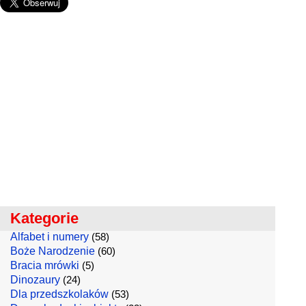
Kategorie
Alfabet i numery
(58)
Boże Narodzenie
(60)
Bracia mrówki
(5)
Dinozaury
(24)
Dla przedszkolaków
(53)