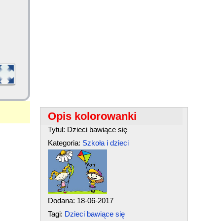
Opis kolorowanki
Tytul: Dzieci bawiące się
Kategoria:
Szkoła i dzieci
Dodana: 18-06-2017
Tagi:
Dzieci bawiące się