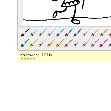
Kolorowane: 7,071x