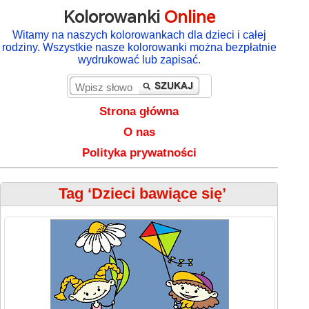
Kolorowanki
Online
Witamy na naszych kolorowankach dla dzieci i całej
rodziny. Wszystkie nasze kolorowanki można bezpłatnie
wydrukować lub zapisać.
Strona główna
O nas
Polityka prywatności
Tag ‘Dzieci bawiące się’