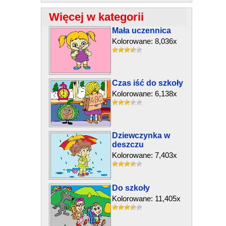
Więcej w kategorii
Mała uczennica
Kolorowane: 8,036x
Czas iść do szkoły
Kolorowane: 6,138x
Dziewczynka w
deszczu
Kolorowane: 7,403x
Do szkoły
Kolorowane: 11,405x