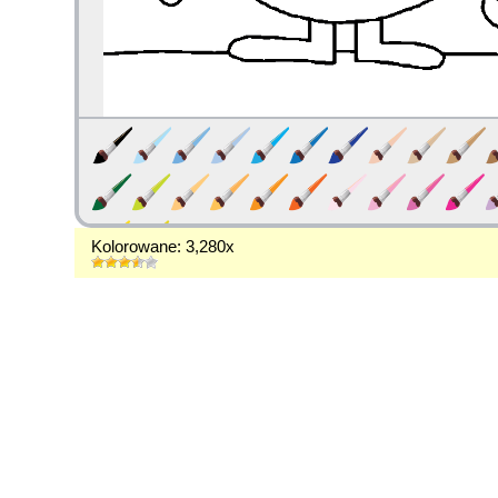
Kolorowane: 3,280x