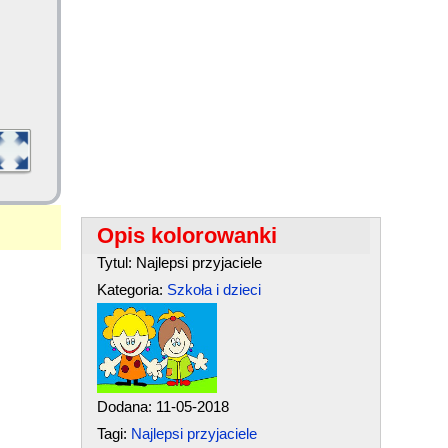
Opis kolorowanki
Tytul: Najlepsi przyjaciele
Kategoria:
Szkoła i dzieci
Dodana: 11-05-2018
Tagi:
Najlepsi przyjaciele