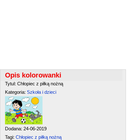
Opis kolorowanki
Tytul: Chłopiec z piłką nożną
Kategoria:
Szkoła i dzieci
Dodana: 24-06-2019
Tagi:
Chłopiec z piłką nożną