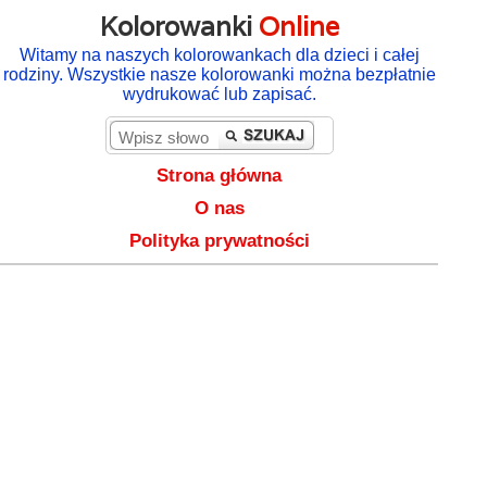
Kolorowanki
Online
Witamy na naszych kolorowankach dla dzieci i całej
rodziny. Wszystkie nasze kolorowanki można bezpłatnie
wydrukować lub zapisać.
Strona główna
O nas
Polityka prywatności