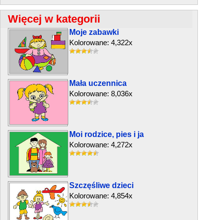
Więcej w kategorii
Moje zabawki
Kolorowane: 4,322x
Mała uczennica
Kolorowane: 8,036x
Moi rodzice, pies i ja
Kolorowane: 4,272x
Szczęśliwe dzieci
Kolorowane: 4,854x