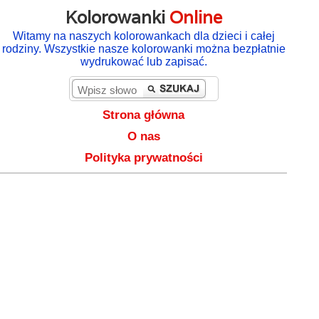
Kolorowanki
Online
Witamy na naszych kolorowankach dla dzieci i całej
rodziny. Wszystkie nasze kolorowanki można bezpłatnie
wydrukować lub zapisać.
Strona główna
O nas
Polityka prywatności