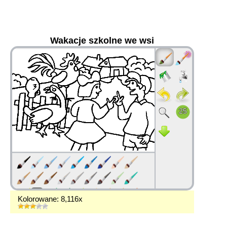
Wakacje szkolne we wsi
36
Kolorowane: 8,116x