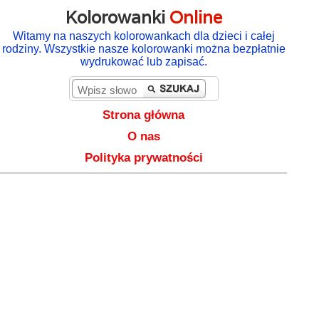
Kolorowanki
Online
Witamy na naszych kolorowankach dla dzieci i całej
rodziny. Wszystkie nasze kolorowanki można bezpłatnie
wydrukować lub zapisać.
Strona główna
O nas
Polityka prywatności