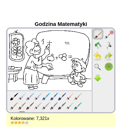
Godzina Matematyki
36
Kolorowane: 7,321x